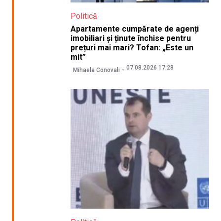
Politică
Apartamente cumpărate de agenți
imobiliari și ținute închise pentru
prețuri mai mari? Tofan: „Este un
mit”
07.08.2026 17:28
Mihaela Conovali