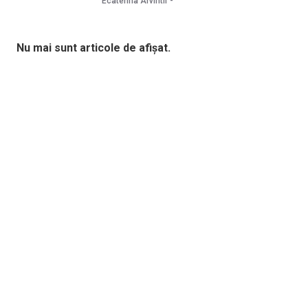
Ecaterina Arvintii
Nu mai sunt articole de afișat.