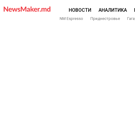
НОВОСТИ
АНАЛИТИКА
NM Espresso
Приднестровье
Гага