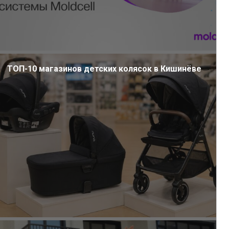
ТОП-10 магазинов детских колясок в Кишинёве