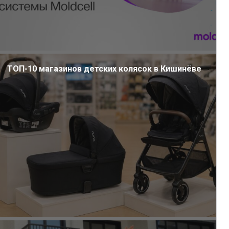
ТОП-10 магазинов детских колясок в Кишинёве