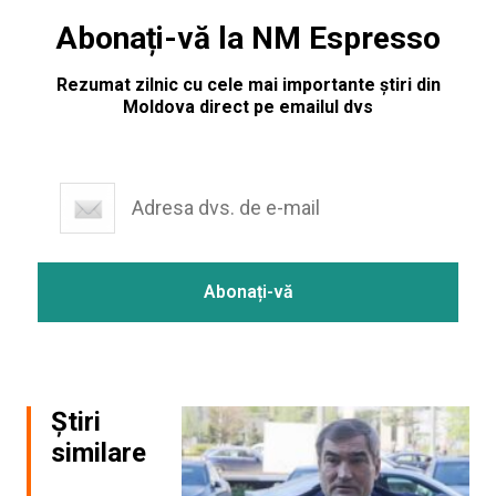
Abonați-vă la NM Espresso
Rezumat zilnic cu cele mai importante știri din
Moldova direct pe emailul dvs
Știri
similare