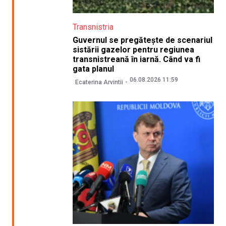
Transnistria
Guvernul se pregătește de scenariul
sistării gazelor pentru regiunea
transnistreană în iarnă. Când va fi
gata planul
06.08.2026 11:59
Ecaterina Arvintii