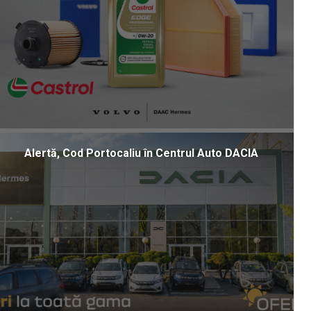
Alertă, Cod Portocaliu în Centrul Auto DACIA