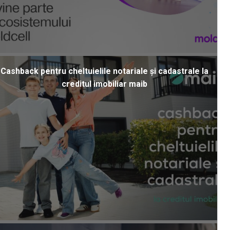
Cashback pentru cheltuielile notariale și cadastrale la
creditul imobiliar maib