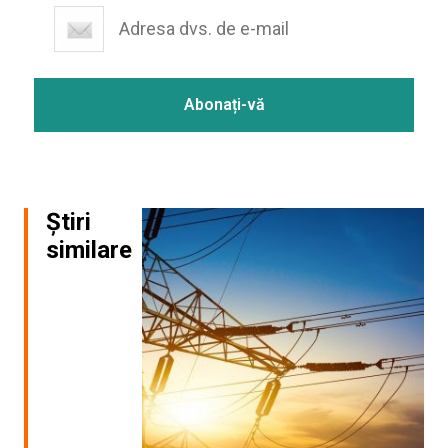
Știri
similare