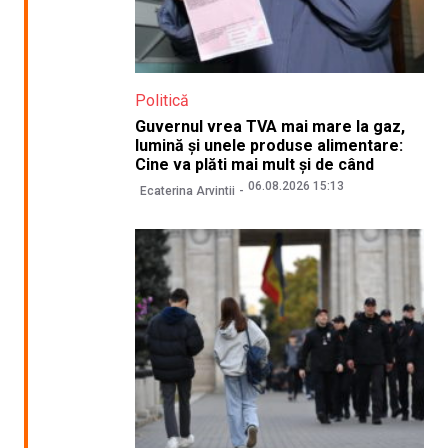
Politică
Guvernul vrea TVA mai mare la gaz,
lumină și unele produse alimentare:
Cine va plăti mai mult și de când
06.08.2026 15:13
Ecaterina Arvintii