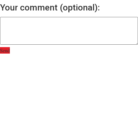
Your comment (optional):
Send