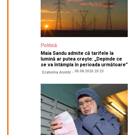
Politică
Maia Sandu admite că tarifele la
lumină ar putea crește: „Depinde ce
se va întâmpla în perioada următoare”
06.08.2026 20:23
Ecaterina Arvintii