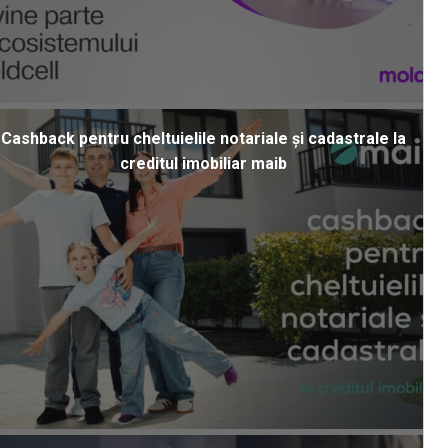
Cashback pentru cheltuielile notariale și cadastrale la
creditul imobiliar maib