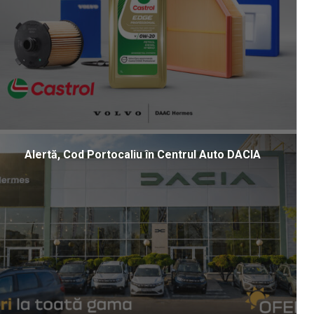
Alertă, Cod Portocaliu în Centrul Auto DACIA