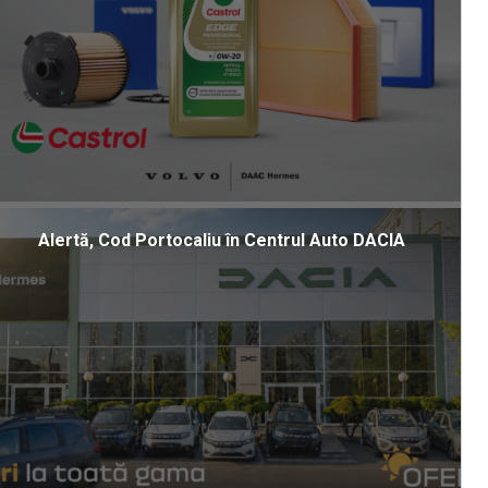
Alertă, Cod Portocaliu în Centrul Auto DACIA