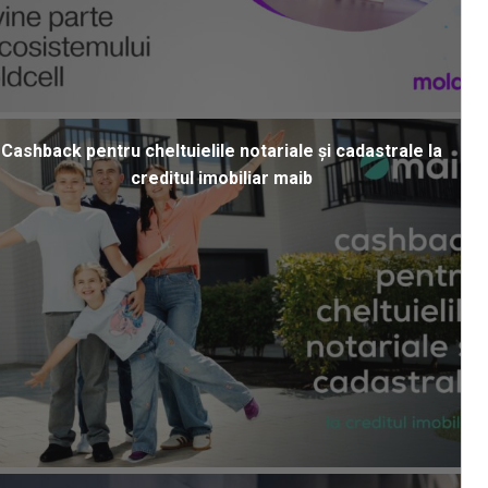
Cashback pentru cheltuielile notariale și cadastrale la
creditul imobiliar maib